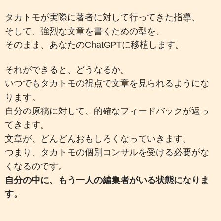
タカトモが実際に著者に対して行ってきた指導、
そして、強烈な文章を書くための型を、
そのまま、あなたのChatGPTに移植します。
それができると、どうなるか。
いつでもタカトモの視点で文章を見られるようにな
ります。
自分の原稿に対して、的確なフィードバックが返っ
てきます。
文章が、どんどんおもしろくなっていきます。
つまり、タカトモの個別コンサルを受ける必要がな
くなるのです。
自分の中に、もう一人の編集者がいる状態になりま
す。