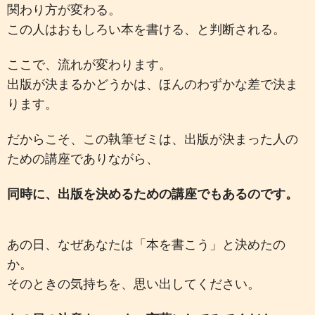
関わり方が変わる。
この人はおもしろい本を書ける、と判断される。
ここで、流れが変わります。
出版が決まるかどうかは、ほんのわずかな差で決ま
ります。
だからこそ、この執筆ゼミは、出版が決まった人の
ための講座でありながら、
同時に、出版を決めるための講座でもあるのです。
あの日、なぜあなたは「本を書こう」と決めたの
か。
そのときの気持ちを、思い出してください。