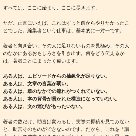
すべては、ここに始まり、ここに尽きます。
ただ、正直にいえば、これはずっと前からやりたかったこ
とでした。編集者という仕事は、基本的に一対一です。
著者と向き合い、その人に足りないものを見極め、その人
のなかにあるおもしろさを引き出す。何をどう伝えるか
は、著者ごとにまったく違います。
ある人は、エピソードからの抽象化が足りない。
ある人は、文章の言葉が弱い。
ある人は、章のなかでの流れがつくれていない。
ある人は、本の背骨が貫かれた構造になっていない。
ある人は、文の運びがもったいない。
著者の数だけ、助言は変わるし、実際の原稿を見てみない
と、助言そのものができないのです。だから、これを「講