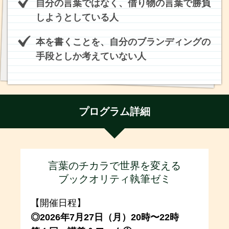
自分の言葉ではなく、借り物の言葉で勝負
しようとしている人
本を書くことを、自分のブランディングの
手段としか考えていない人
プログラム詳細
言葉のチカラで世界を変える
ブックオリティ執筆ゼミ
【開催日程】
◎2026年7月27日（月）20時〜22時