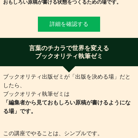
おもしろい原稿が書ける状態をつくるための場です。
詳細を確認する
言葉のチカラで世界を変える
ブックオリティ執筆ゼミ
ブックオリティ出版ゼミが「出版を決める場」だと
したら、
ブックオリティ執筆ゼミは
「編集者から見ておもしろい原稿が書けるようにな
る場」です。
この講座でやることは、シンプルです。