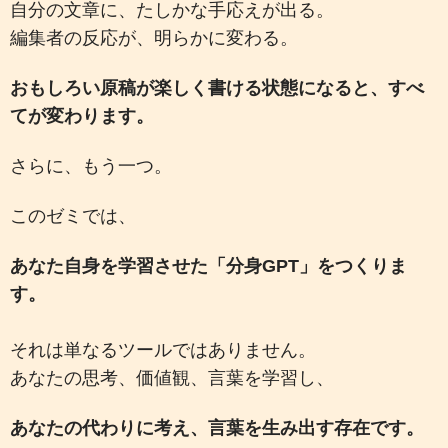
自分の文章に、たしかな手応えが出る。
編集者の反応が、明らかに変わる。
おもしろい原稿が楽しく書ける状態になると、すべ
てが変わります。
さらに、もう一つ。
このゼミでは、
あなた自身を学習させた「分身GPT」をつくりま
す。
それは単なるツールではありません。
あなたの思考、価値観、言葉を学習し、
あなたの代わりに考え、言葉を生み出す存在です。