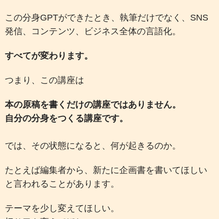
この分身GPTができたとき、執筆だけでなく、SNS
発信、コンテンツ、ビジネス全体の言語化。
すべてが変わります。
つまり、この講座は
本の原稿を書くだけの講座ではありません。
自分の分身をつくる講座です。
では、その状態になると、何が起きるのか。
たとえば編集者から、新たに企画書を書いてほしい
と言われることがあります。
テーマを少し変えてほしい。