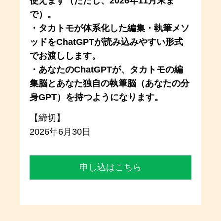
使えます（ただし、2026年11月末ま
で）。
・タカトモが体系化した編集・執筆メソ
ッドをChatGPTが読み込みやすい形式
でお渡しします。
・あなたのChatGPTが、タカトモの編
集脳とあなた独自の執筆脳（あなたの分
身GPT）を持つようになります。
【締切】
2026年6月30日
申し込はこちら