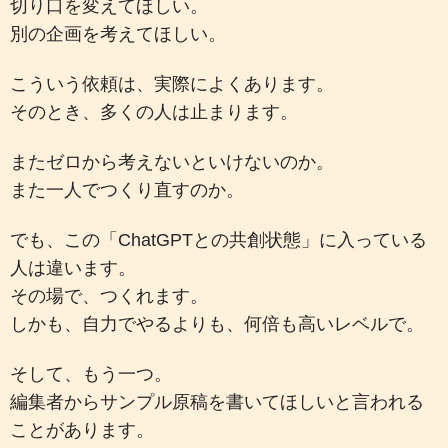
切り口を変えてほしい。
別の企画を考えてほしい。
こういう依頼は、実際によくあります。
そのとき、多くの人は止まります。
またゼロから考えないといけないのか。
また一人でつくり直すのか。
でも、この「ChatGPTとの共創状態」に入っている
人は違います。
その場で、つくれます。
しかも、自力でやるよりも、何倍も高いレベルで。
そして、もう一つ。
編集者からサンプル原稿を書いてほしいと言われる
ことがあります。