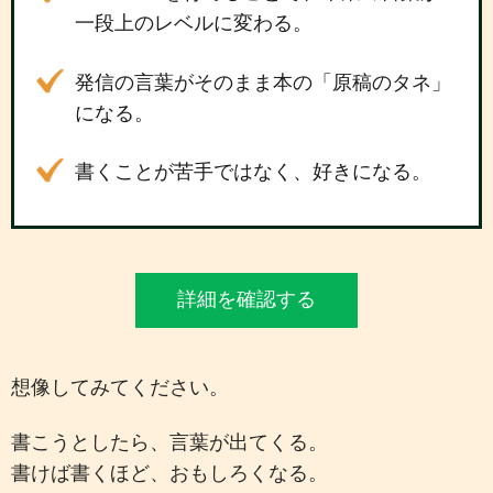
一段上のレベルに変わる。
発信の言葉がそのまま本の「原稿のタネ」
になる。
書くことが苦手ではなく、好きになる。
詳細を確認する
想像してみてください。
書こうとしたら、言葉が出てくる。
書けば書くほど、おもしろくなる。