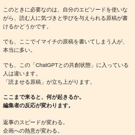
このときに必要なのは、自分のエピソードを使いな
がら、読む人に気づきと学びを与えられる原稿が書
けるかどうかです。
でも、ここでイマイチの原稿を書いてしまう人が、
本当に多い。
でも、この「ChatGPTとの共創状態」に入っている
人は違います。
「読ませる原稿」が立ち上がります。
ここまで来ると、何が起きるか。
編集者の反応が変わります。
返事のスピードが変わる。
企画への熱意が変わる。