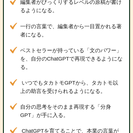
編集者がびっくりするレベルの原稿が書け
るようになる。
一行の言葉で、編集者から一目置かれる著
者になる。
ベストセラーが持っている「文のパワー」
を、自分のChatGPTで再現できるようにな
る。
いつでもタカトモGPTから、タカトモ以
上の助言を受けられるようになる。
自分の思考をそのまま再現する「分身
GPT」が手に入る。
ChatGPTを育てることで、本業の言葉が