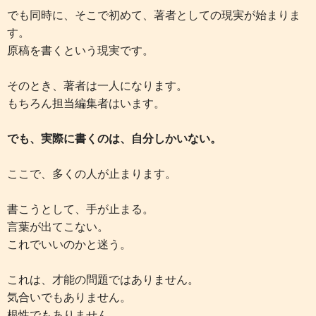
でも同時に、そこで初めて、著者としての現実が始まりま
す。
原稿を書くという現実です。
そのとき、著者は一人になります。
もちろん担当編集者はいます。
でも、実際に書くのは、自分しかいない。
ここで、多くの人が止まります。
書こうとして、手が止まる。
言葉が出てこない。
これでいいのかと迷う。
これは、才能の問題ではありません。
気合いでもありません。
根性でもありません。