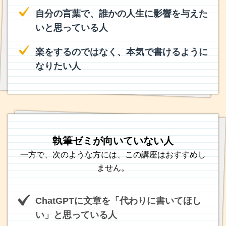
自分の言葉で、誰かの人生に影響を与えた
いと思っている人
楽をするのではなく、本気で書けるように
なりたい人
執筆ゼミが向いていない人
一方で、次のような方には、この講座はおすすめし
ません。
ChatGPTに文章を「代わりに書いてほし
い」と思っている人