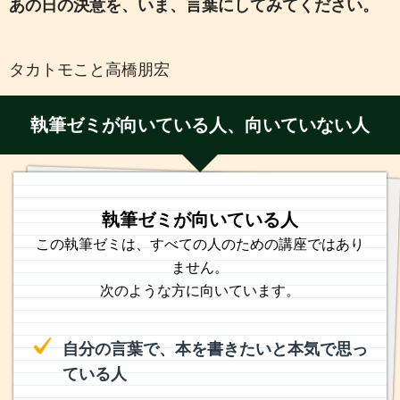
あの日の決意を、いま、言葉にしてみてください。
タカトモこと高橋朋宏
執筆ゼミが向いている人、向いていない人
執筆ゼミが向いている人
この執筆ゼミは、すべての人のための講座ではあり
ません。
次のような方に向いています。
自分の言葉で、本を書きたいと本気で思っ
ている人