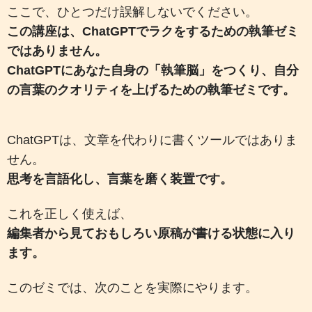
ここで、ひとつだけ誤解しないでください。
この講座は、ChatGPTでラクをするための執筆ゼミ
ではありません。
ChatGPTにあなた自身の「執筆脳」をつくり、自分
の言葉のクオリティを上げるための執筆ゼミです。
ChatGPTは、文章を代わりに書くツールではありま
せん。
思考を言語化し、言葉を磨く装置です。
これを正しく使えば、
編集者から見ておもしろい原稿が書ける状態に入り
ます。
このゼミでは、次のことを実際にやります。