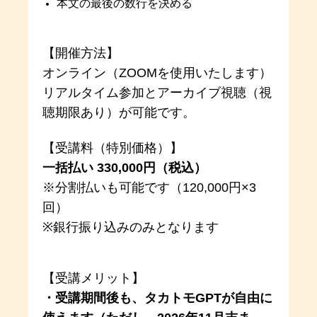
本文の最後の数行を決める
【開催方法】
オンライン（ZOOMを使用いたします）
リアルタイム参加とアーカイブ視聴（視
聴期限あり）が可能です。
【受講料（特別価格）】
一括払い 330,000円（税込）
※分割払いも可能です（120,000円×3
回）
※銀行振り込みのみとなります
【受講メリット】
・受講期間後も、タカトモGPTが自由に