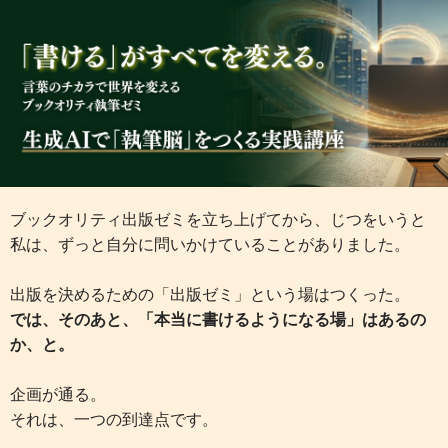
ブックオリティ出版ゼミを立ち上げてから、じつをいうと
私は、ずっと自分に問いかけていることがありました。
出版を決めるための「出版ゼミ」という場はつくった。
では、そのあと、「本当に書けるようになる場」はあるの
か、と。
企画が通る。
それは、一つの到達点です。