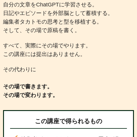
自分の文章をChatGPTに学習させる。
日記やエピソードを外部脳として蓄積する。
編集者タカトモの思考と型を移植する。
そして、その場で原稿を書く。
すべて、実際にその場でやります。
この講座には提出はありません。
その代わりに
その場で書きます。
その場で変わります。
この講座で得られるもの