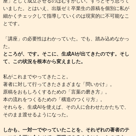
座」として成立させるのはむずかしい。ずっとそう思って
いました。とはいえ、出版ゼミ卒業生の原稿を個別に私が
細かくチェックして指導していくのは現実的に不可能なこ
とです。
「講座」の必要性はわかっていた。でも、踏み込めなかっ
た。
ところが、です。そこに、生成AIが出てきたのです。そし
て、この状況を根本から変えました。
私がこれまでやってきたこと。
著者に対して行ってきたさまざまな「問いかけ」。
原稿をおもしろくするための「言葉の磨き方」。
本の流れをつくるための「構造のつくり方」。
それらを、生成AIを使えば、その人に合わせたかたちで、
そのまま渡せるようになった。
しかも、一対一でやっていたことを、それぞれの著者のテ