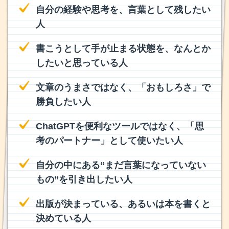
自分の経験や思考を、言葉として残したい
人
書こうとして手が止まる状態を、なんとか
したいと思っている人
文章のうまさではなく、「おもしろさ」で
勝負したい人
ChatGPTを便利なツールではなく、「思
考のパートナー」として使いたい人
自分の中にある“まだ言葉になっていない
もの”を引き出したい人
出版が決まっている、あるいは本を書くと
決めている人