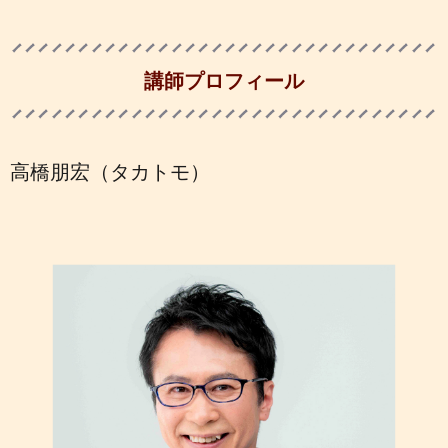
講師プロフィール
高橋朋宏（タカトモ）