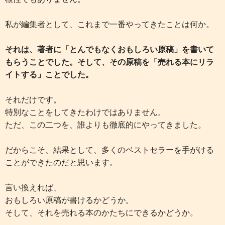
私が編集者として、これまで一番やってきたことは何か。
それは、著者に「とんでもなくおもしろい原稿」を書いて
もらうことでした。そして、その原稿を「売れる本にリラ
イトする」ことでした。
それだけです。
特別なことをしてきたわけではありません。
ただ、この二つを、誰よりも徹底的にやってきました。
だからこそ、結果として、多くのベストセラーを手がける
ことができたのだと思います。
言い換えれば、
おもしろい原稿が書けるかどうか。
そして、それを売れる本のかたちにできるかどうか。