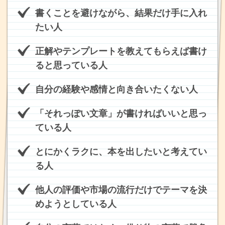
書くことを避けながら、結果だけ手に入れ
たい人
正解やテンプレートを教えてもらえば書け
ると思っている人
自分の経験や感情と向き合いたくない人
「それっぽい文章」が書ければいいと思っ
ている人
とにかくラクに、本を出したいと考えてい
る人
他人の評価や市場の流行だけでテーマを決
めようとしている人